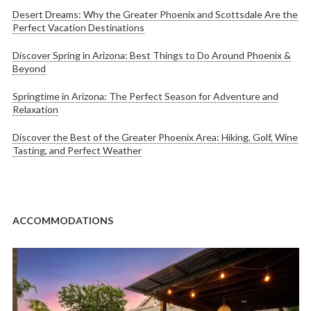
Desert Dreams: Why the Greater Phoenix and Scottsdale Are the
Perfect Vacation Destinations
Discover Spring in Arizona: Best Things to Do Around Phoenix &
Beyond
Springtime in Arizona: The Perfect Season for Adventure and
Relaxation
Discover the Best of the Greater Phoenix Area: Hiking, Golf, Wine
Tasting, and Perfect Weather
ACCOMMODATIONS