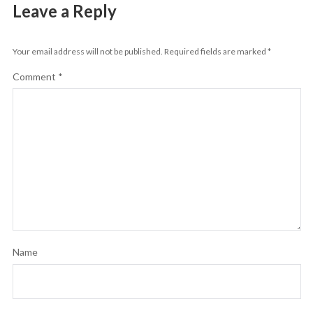
Leave a Reply
Your email address will not be published.
Required fields are marked
*
Comment
*
Name