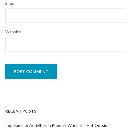
Email
Website
RECENT POSTS
Top Summer Activities in Phoenix When It’s Hot Outside