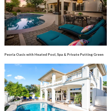
Peoria Oasis with Heated Pool, Spa & Private Putting Green